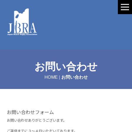
お問い合わせ
HOME
|
お問い合わせ