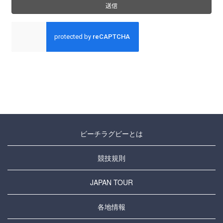
ビーチラグビーとは
競技規則
JAPAN TOUR
各地情報